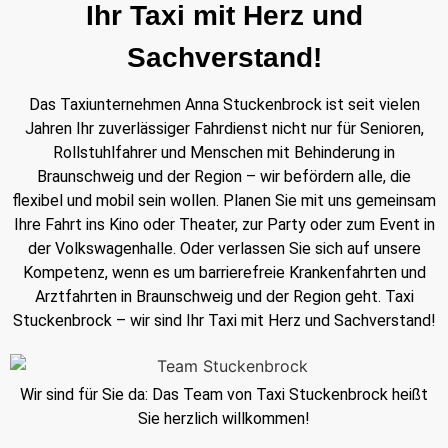
Ihr Taxi mit Herz und
Sachverstand!
Das Taxiunternehmen Anna Stuckenbrock ist seit vielen
Jahren Ihr zuverlässiger Fahrdienst nicht nur für Senioren,
Rollstuhlfahrer und Menschen mit Behinderung in
Braunschweig und der Region – wir befördern alle, die
flexibel und mobil sein wollen. Planen Sie mit uns gemeinsam
Ihre Fahrt ins Kino oder Theater, zur Party oder zum Event in
der Volkswagenhalle. Oder verlassen Sie sich auf unsere
Kompetenz, wenn es um barrierefreie Krankenfahrten und
Arztfahrten in Braunschweig und der Region geht. Taxi
Stuckenbrock – wir sind Ihr Taxi mit Herz und Sachverstand!
Wir sind für Sie da: Das Team von Taxi Stuckenbrock heißt
Sie herzlich willkommen!