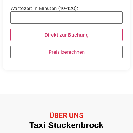
Wartezeit in Minuten (10-120):
Direkt zur Buchung
Preis berechnen
ÜBER UNS
Taxi Stuckenbrock