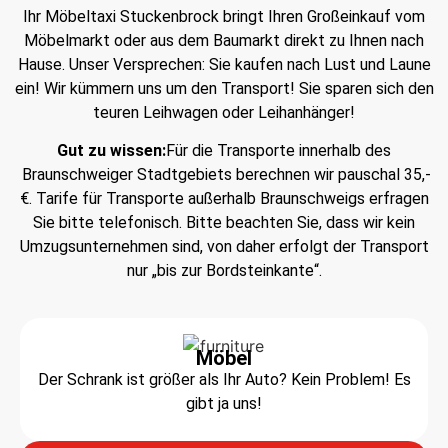
Ihr Möbeltaxi Stuckenbrock bringt Ihren Großeinkauf vom
Möbelmarkt oder aus dem Baumarkt direkt zu Ihnen nach
Hause. Unser Versprechen: Sie kaufen nach Lust und Laune
ein! Wir kümmern uns um den Transport! Sie sparen sich den
teuren Leihwagen oder Leihanhänger!
Gut zu wissen:
Für die Transporte innerhalb des
Braunschweiger Stadtgebiets berechnen wir pauschal 35,-
€. Tarife für Transporte außerhalb Braunschweigs erfragen
Sie bitte telefonisch. Bitte beachten Sie, dass wir kein
Umzugsunternehmen sind, von daher erfolgt der Transport
nur „bis zur Bordsteinkante“.
Möbel
Der Schrank ist größer als Ihr Auto? Kein Problem! Es
gibt ja uns!