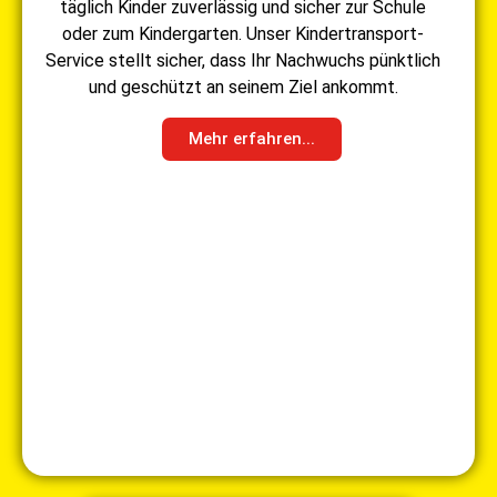
täglich Kinder zuverlässig und sicher zur Schule
oder zum Kindergarten. Unser Kindertransport-
Service stellt sicher, dass Ihr Nachwuchs pünktlich
und geschützt an seinem Ziel ankommt.
Mehr erfahren...