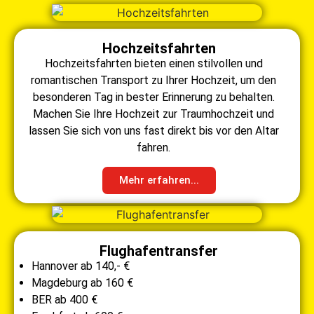
Hochzeitsfahrten
Hochzeitsfahrten bieten einen stilvollen und
romantischen Transport zu Ihrer Hochzeit, um den
besonderen Tag in bester Erinnerung zu behalten.
Machen Sie Ihre Hochzeit zur Traumhochzeit und
lassen Sie sich von uns fast direkt bis vor den Altar
fahren.
Mehr erfahren...
Flughafentransfer
Hannover ab 140,- €
Magdeburg ab 160 €
BER ab 400 €