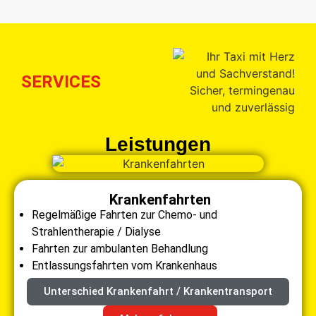
SERVICES
Leistungen
Krankenfahrten
Regelmäßige Fahrten zur Chemo- und
Strahlentherapie / Dialyse
Fahrten zur ambulanten Behandlung
Entlassungsfahrten vom Krankenhaus
Unterschied Krankenfahrt / Krankentransport