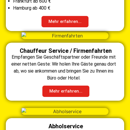
Frankfurt ab 600 €
Hamburg ab 400 €
Mehr erfahren...
Chauffeur Service / Firmenfahrten
Empfangen Sie Geschäftspartner oder Freunde mit
einer netten Geste: Wir holen Ihre Gäste genau dort
ab, wo sie ankommen und bringen Sie zu Ihnen ins
Büro oder Hotel.
Mehr erfahren...
Abholservice