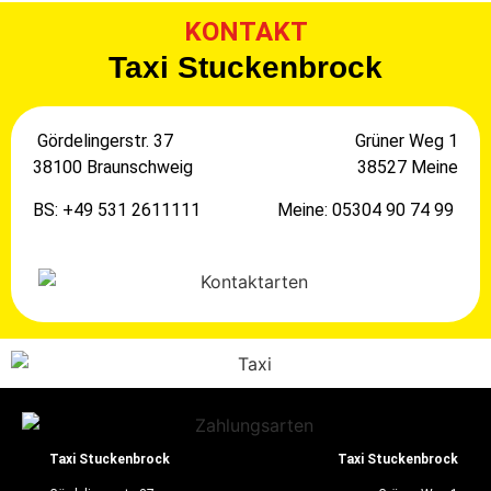
KONTAKT
Taxi Stuckenbrock
Gördelingerstr. 37
Grüner Weg 1
38100 Braunschweig
38527 Meine
BS: +49 531 2611111
Meine: 05304 90 74 99
Taxi Stuckenbrock
Taxi Stuckenbrock