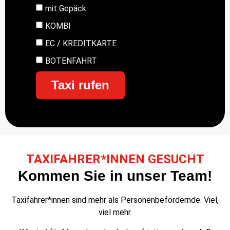
mit Gepäck
KOMBI
EC / KREDITKARTE
BOTENFAHRT
Taxi rufen
TAXIFAHRER*INNEN GESUCHT
Kommen Sie in unser Team!
Taxifahrer*innen sind mehr als Personenbefördernde. Viel,
viel mehr.