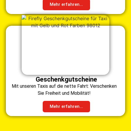
Mehr erfahren...
Geschenkgutscheine
Mit unseren Taxis auf die nette Fahrt: Verschenken
Sie Freiheit und Mobilität!
Mehr erfahren...