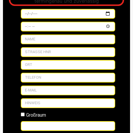
Großraum