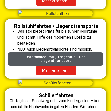
Mehr erfahren...
Rollstuhlfahrten / Liegendtransporte
Das Taxi bietet Platz für bis zu vier Rollstühle
und ist mit Hilfe des modernen Hublifts zu
besteigen.
NEU: Auch Liegendtransporte sind möglich.
Unterschied Roll-, Tragestuhl- und
Liegendtransport
Mehr erfahren...
Schülerfahrten
Ob täglicher Schulweg oder zum Kindergarten – bei
uns ist Ihr Nachwuchs in guten Händen. Wir fahren