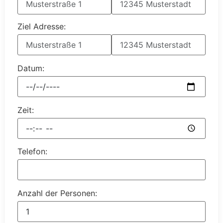
Ziel Adresse:
Datum:
Zeit:
Telefon:
Anzahl der Personen: