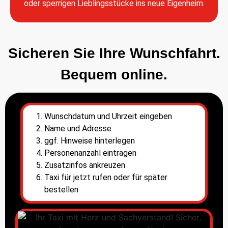
oder sperrigen Lieblingsstücke ins neue Eigenheim.
Sicheren Sie Ihre Wunschfahrt.
Bequem online.
Wunschdatum und Uhrzeit eingeben
Name und Adresse
ggf. Hinweise hinterlegen
Personenanzahl eintragen
Zusatzinfos ankreuzen
Taxi für jetzt rufen oder für später
bestellen