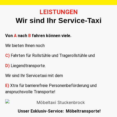
LEISTUNGEN
Wir sind Ihr Service-Taxi
Von
A
nach
B
fahren können viele.
Wir bieten Ihnen noch
C)
Fahrten für Rollstühle und Tragerollstühle und
D)
Liegendtransporte.
Wir sind Ihr Servicetaxi mit dem
E)
Xtra für barrierefreie Personenbeförderung und
anspruchsvolle Transporte!
Unser Exklusiv-Service: Möbeltransporte!