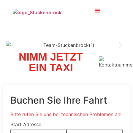
NIMM JETZT
EIN TAXI
Buchen Sie Ihre Fahrt
Bitte rufen Sie uns bei technischen Problemen an!
Start Adresse: