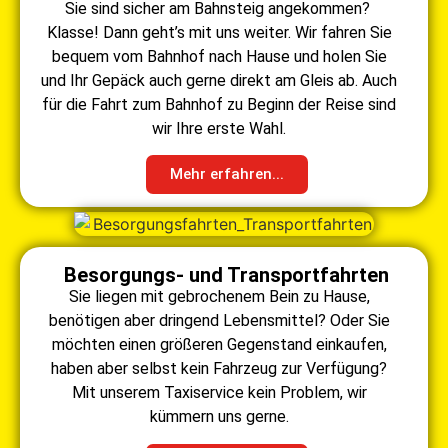
Sie sind sicher am Bahnsteig angekommen?
Klasse! Dann geht’s mit uns weiter. Wir fahren Sie
bequem vom Bahnhof nach Hause und holen Sie
und Ihr Gepäck auch gerne direkt am Gleis ab. Auch
für die Fahrt zum Bahnhof zu Beginn der Reise sind
wir Ihre erste Wahl.
Mehr erfahren...
Besorgungs- und Transportfahrten
Sie liegen mit gebrochenem Bein zu Hause,
benötigen aber dringend Lebensmittel? Oder Sie
möchten einen größeren Gegenstand einkaufen,
haben aber selbst kein Fahrzeug zur Verfügung?
Mit unserem Taxiservice kein Problem, wir
kümmern uns gerne.